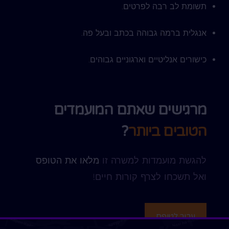
תשומת לב רבה לפרטים.
אנגלית ברמה גבוהה בכתב ובעל פה.
כישורים אנליטיים וארגוניים גבוהים.
מרגישים שאתם המועמדים
הטובים ביותר
?
להגשת מועמדות למשרה זו
מלאו את הטופס
ואל תשכחו לצרף קורות חיים!
עבור לטופס