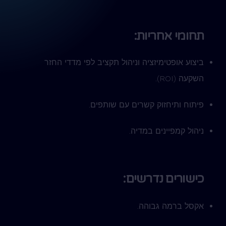
תחומי אחריות:
ביצוע אופטימיזציה וניהול תקציב לפי מדדי החזר
השקעה (ROI).
פיתוח ותיחזוק קשרים עם שותפים.
ניהול קמפיינים במדיה.
כישורים נדרשים:
אקסל ברמה גבוהה.